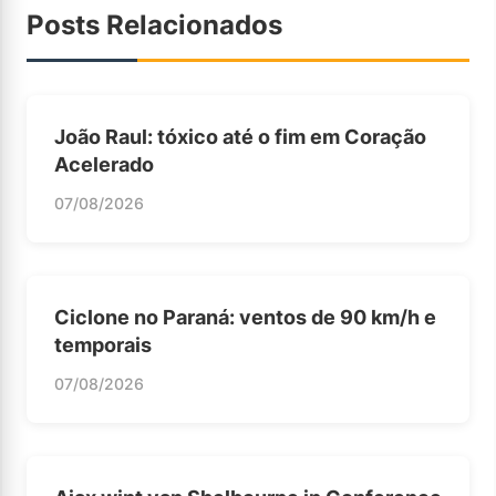
Posts Relacionados
João Raul: tóxico até o fim em Coração
Acelerado
07/08/2026
Ciclone no Paraná: ventos de 90 km/h e
temporais
07/08/2026