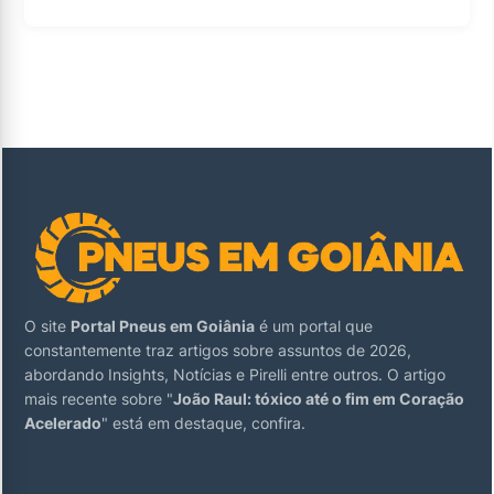
O site
Portal Pneus em Goiânia
é um portal que
constantemente traz artigos sobre assuntos de 2026,
abordando Insights, Notícias e Pirelli entre outros. O artigo
mais recente sobre "
João Raul: tóxico até o fim em Coração
Acelerado
" está em destaque, confira.