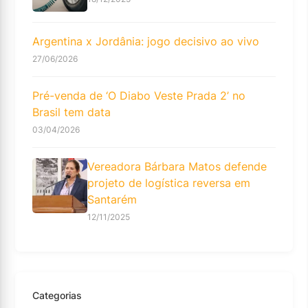
Argentina x Jordânia: jogo decisivo ao vivo
27/06/2026
Pré-venda de ‘O Diabo Veste Prada 2’ no
Brasil tem data
03/04/2026
Vereadora Bárbara Matos defende
projeto de logística reversa em
Santarém
12/11/2025
Categorias