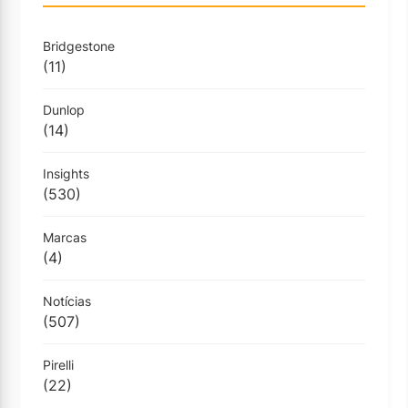
Bridgestone
(11)
Dunlop
(14)
Insights
(530)
Marcas
(4)
Notícias
(507)
Pirelli
(22)