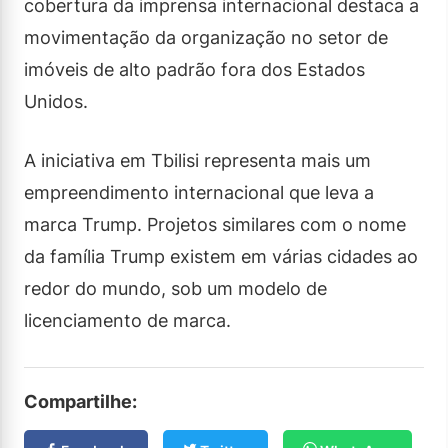
cobertura da imprensa internacional destaca a
movimentação da organização no setor de
imóveis de alto padrão fora dos Estados
Unidos.
A iniciativa em Tbilisi representa mais um
empreendimento internacional que leva a
marca Trump. Projetos similares com o nome
da família Trump existem em várias cidades ao
redor do mundo, sob um modelo de
licenciamento de marca.
Compartilhe: