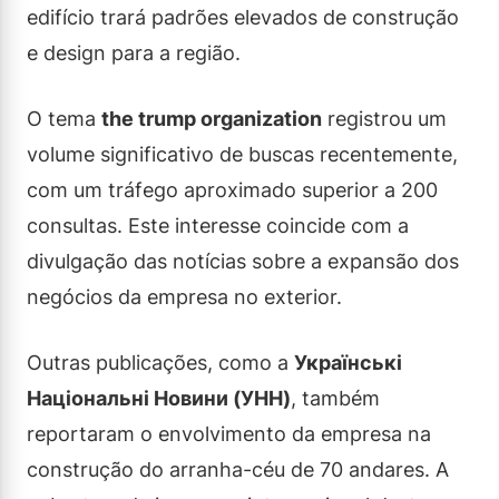
edifício trará padrões elevados de construção
e design para a região.
O tema
the trump organization
registrou um
volume significativo de buscas recentemente,
com um tráfego aproximado superior a 200
consultas. Este interesse coincide com a
divulgação das notícias sobre a expansão dos
negócios da empresa no exterior.
Outras publicações, como a
Українські
Національні Новини (УНН)
, também
reportaram o envolvimento da empresa na
construção do arranha-céu de 70 andares. A