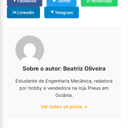
Facebook
Twitter
WhatsApp
LinkedIn
Telegram
Sobre o autor: Beatriz Oliveira
Estudante de Engenharia Mecânica, redatora
por hobby e vendedora na loja Pneus em
Goiânia.
Ver todos os posts →