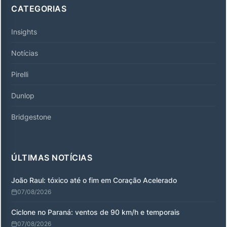
CATEGORIAS
Insights
Notícias
Pirelli
Dunlop
Bridgestone
ÚLTIMAS NOTÍCIAS
João Raul: tóxico até o fim em Coração Acelerado
07/08/2026
Ciclone no Paraná: ventos de 90 km/h e temporais
07/08/2026