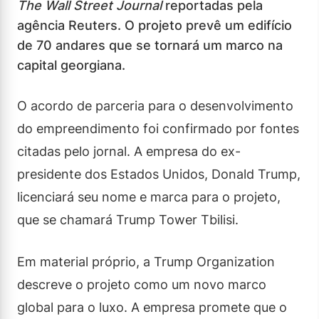
The Wall Street Journal
reportadas pela
agência Reuters. O projeto prevê um edifício
de 70 andares que se tornará um marco na
capital georgiana.
O acordo de parceria para o desenvolvimento
do empreendimento foi confirmado por fontes
citadas pelo jornal. A empresa do ex-
presidente dos Estados Unidos, Donald Trump,
licenciará seu nome e marca para o projeto,
que se chamará Trump Tower Tbilisi.
Em material próprio, a Trump Organization
descreve o projeto como um novo marco
global para o luxo. A empresa promete que o