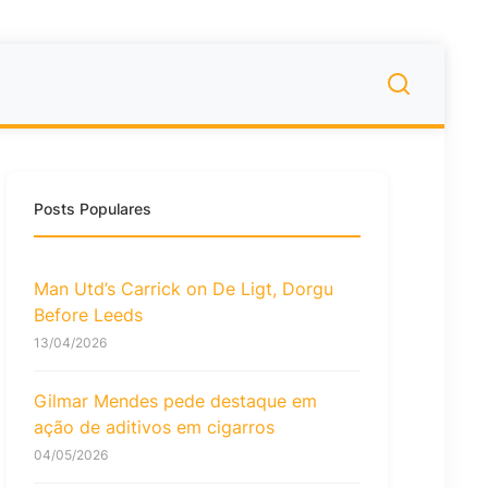
Posts Populares
Man Utd’s Carrick on De Ligt, Dorgu
Before Leeds
13/04/2026
Gilmar Mendes pede destaque em
ação de aditivos em cigarros
04/05/2026