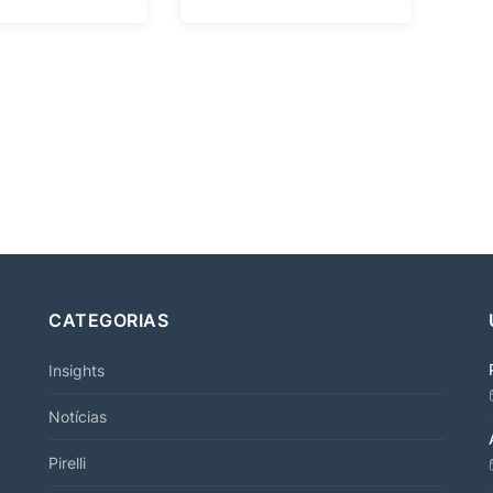
CATEGORIAS
Insights
Notícias
Pirelli