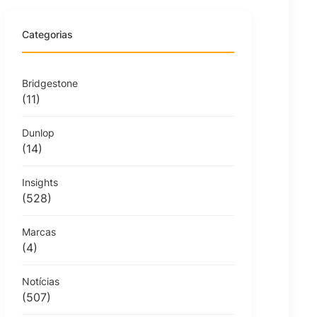
Categorias
Bridgestone
(11)
Dunlop
(14)
Insights
(528)
Marcas
(4)
Notícias
(507)