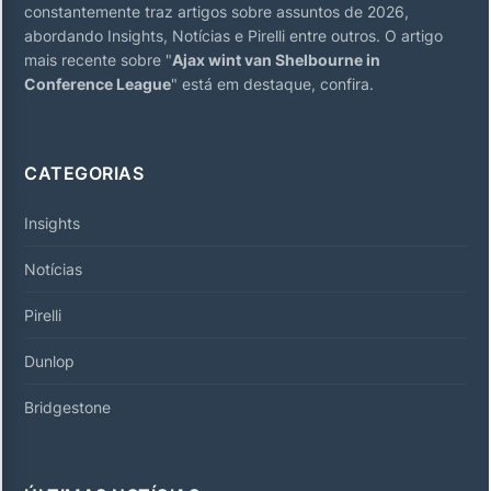
constantemente traz artigos sobre assuntos de 2026,
abordando Insights, Notícias e Pirelli entre outros. O artigo
mais recente sobre "
Ajax wint van Shelbourne in
Conference League
" está em destaque, confira.
CATEGORIAS
Insights
Notícias
Pirelli
Dunlop
Bridgestone