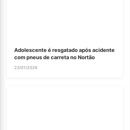
Adolescente é resgatado após acidente
com pneus de carreta no Nortão
23/01/2026