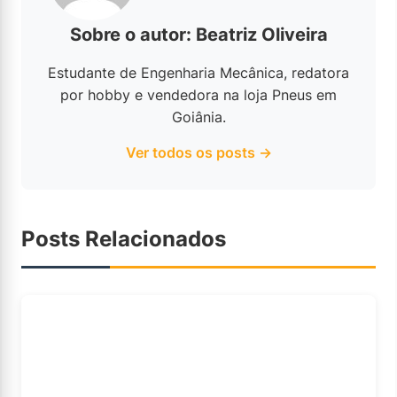
Sobre o autor: Beatriz Oliveira
Estudante de Engenharia Mecânica, redatora
por hobby e vendedora na loja Pneus em
Goiânia.
Ver todos os posts →
Posts Relacionados