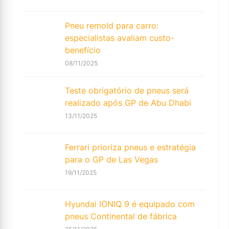
Pneu remold para carro:
especialistas avaliam custo-
benefício
08/11/2025
Teste obrigatório de pneus será
realizado após GP de Abu Dhabi
13/11/2025
Ferrari prioriza pneus e estratégia
para o GP de Las Vegas
19/11/2025
Hyundai IONIQ 9 é equipado com
pneus Continental de fábrica