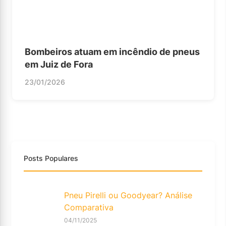
Bombeiros atuam em incêndio de pneus
em Juiz de Fora
23/01/2026
Posts Populares
Pneu Pirelli ou Goodyear? Análise
Comparativa
04/11/2025