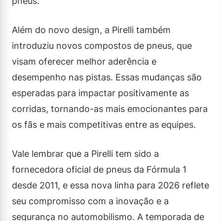
pneus.
Além do novo design, a Pirelli também
introduziu novos compostos de pneus, que
visam oferecer melhor aderência e
desempenho nas pistas. Essas mudanças são
esperadas para impactar positivamente as
corridas, tornando-as mais emocionantes para
os fãs e mais competitivas entre as equipes.
Vale lembrar que a Pirelli tem sido a
fornecedora oficial de pneus da Fórmula 1
desde 2011, e essa nova linha para 2026 reflete
seu compromisso com a inovação e a
segurança no automobilismo. A temporada de