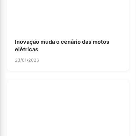
Inovação muda o cenário das motos
elétricas
23/01/2026