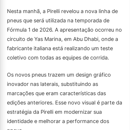
Nesta manhã, a Pirelli revelou a nova linha de
pneus que será utilizada na temporada de
Fórmula 1 de 2026. A apresentação ocorreu no
circuito de Yas Marina, em Abu Dhabi, onde a
fabricante italiana está realizando um teste
coletivo com todas as equipes de corrida.
Os novos pneus trazem um design gráfico
inovador nas laterais, substituindo as
marcações que eram características das
edições anteriores. Esse novo visual é parte da
estratégia da Pirelli em modernizar sua
identidade e melhorar a performance dos