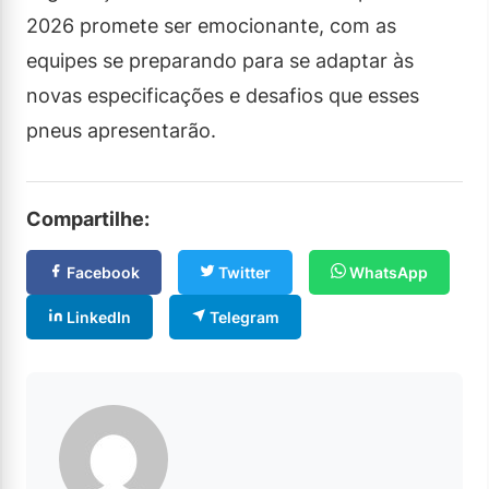
2026 promete ser emocionante, com as
equipes se preparando para se adaptar às
novas especificações e desafios que esses
pneus apresentarão.
Compartilhe:
Facebook
Twitter
WhatsApp
LinkedIn
Telegram