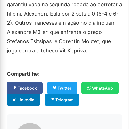
garantiu vaga na segunda rodada ao derrotar a
filipina Alexandra Eala por 2 sets a 0 (6-4 e 6-
2). Outros franceses em ação no dia incluem
Alexandre Müller, que enfrenta o grego
Stefanos Tsitsipas, e Corentin Moutet, que
joga contra o tcheco Vit Kopriva.
Compartilhe:
Facebook
Twitter
WhatsApp
LinkedIn
Telegram