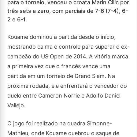
para o torneio, venceu o croata Marin Cilic por
três sets a zero, com parciais de 7-6 (7-4), 6-
2 e 6-1.
Kouame dominou a partida desde o início,
mostrando calma e controle para superar o ex-
campeão do US Open de 2014. A vitória marca
a primeira vez que o francês vence uma
partida em um torneio de Grand Slam. Na
próxima rodada, ele enfrentará o vencedor do
duelo entre Cameron Norrie e Adolfo Daniel
Vallejo.
O jogo foi realizado na quadra Simonne-
Mathieu, onde Kouame quebrou o saque de