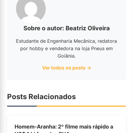
Sobre o autor: Beatriz Oliveira
Estudante de Engenharia Mecânica, redatora
por hobby e vendedora na loja Pneus em
Goiânia.
Ver todos os posts →
Posts Relacionados
Homem-Aranha: 2º filme mais rápido a