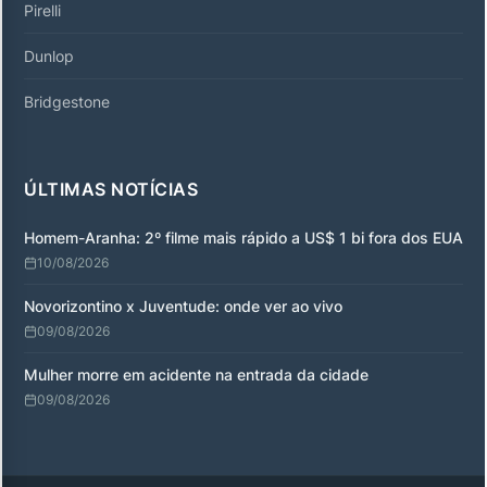
Pirelli
Dunlop
Bridgestone
ÚLTIMAS NOTÍCIAS
Homem-Aranha: 2º filme mais rápido a US$ 1 bi fora dos EUA
10/08/2026
Novorizontino x Juventude: onde ver ao vivo
09/08/2026
Mulher morre em acidente na entrada da cidade
09/08/2026