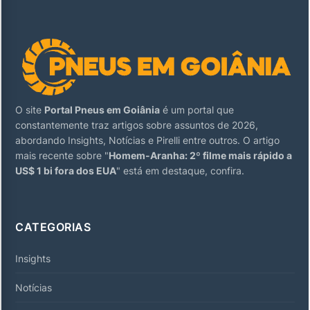
O site
Portal Pneus em Goiânia
é um portal que
constantemente traz artigos sobre assuntos de 2026,
abordando Insights, Notícias e Pirelli entre outros. O artigo
mais recente sobre "
Homem-Aranha: 2º filme mais rápido a
US$ 1 bi fora dos EUA
" está em destaque, confira.
CATEGORIAS
Insights
Notícias