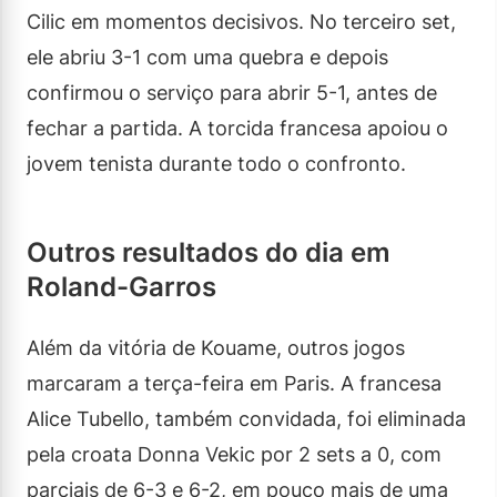
Cilic em momentos decisivos. No terceiro set,
ele abriu 3-1 com uma quebra e depois
confirmou o serviço para abrir 5-1, antes de
fechar a partida. A torcida francesa apoiou o
jovem tenista durante todo o confronto.
Outros resultados do dia em
Roland-Garros
Além da vitória de Kouame, outros jogos
marcaram a terça-feira em Paris. A francesa
Alice Tubello, também convidada, foi eliminada
pela croata Donna Vekic por 2 sets a 0, com
parciais de 6-3 e 6-2, em pouco mais de uma