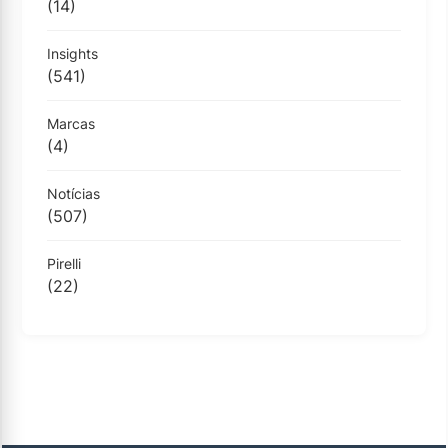
(14)
Insights
(541)
Marcas
(4)
Notícias
(507)
Pirelli
(22)