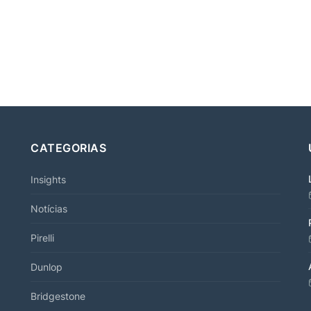
CATEGORIAS
Insights
Notícias
Pirelli
Dunlop
Bridgestone