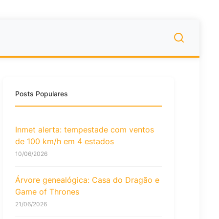
Posts Populares
Inmet alerta: tempestade com ventos
de 100 km/h em 4 estados
10/06/2026
Árvore genealógica: Casa do Dragão e
Game of Thrones
21/06/2026