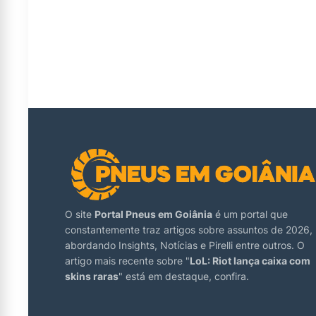
O site
Portal Pneus em Goiânia
é um portal que
constantemente traz artigos sobre assuntos de 2026,
abordando Insights, Notícias e Pirelli entre outros. O
artigo mais recente sobre "
LoL: Riot lança caixa com
skins raras
" está em destaque, confira.