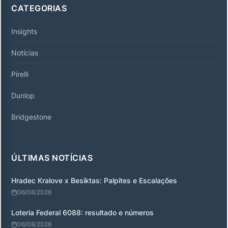
CATEGORIAS
Insights
Notícias
Pirelli
Dunlop
Bridgestone
ÚLTIMAS NOTÍCIAS
Hradec Kralove x Besiktas: Palpites e Escalações
06/08/2026
Loteria Federal 6088: resultado e números
06/08/2026