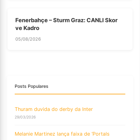
Fenerbahçe – Sturm Graz: CANLI Skor
ve Kadro
05/08/2026
Posts Populares
Thuram duvida do derby da Inter
29/03/2026
Melanie Martinez lança faixa de ‘Portals