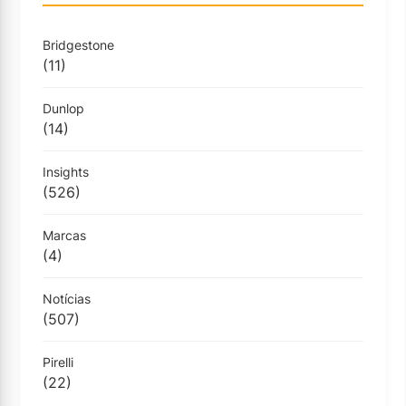
Bridgestone
(11)
Dunlop
(14)
Insights
(526)
Marcas
(4)
Notícias
(507)
Pirelli
(22)