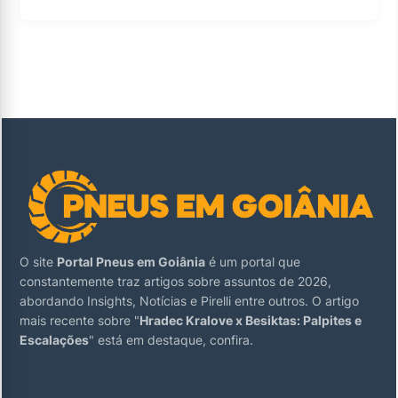
O site
Portal Pneus em Goiânia
é um portal que
constantemente traz artigos sobre assuntos de 2026,
abordando Insights, Notícias e Pirelli entre outros. O artigo
mais recente sobre "
Hradec Kralove x Besiktas: Palpites e
Escalações
" está em destaque, confira.