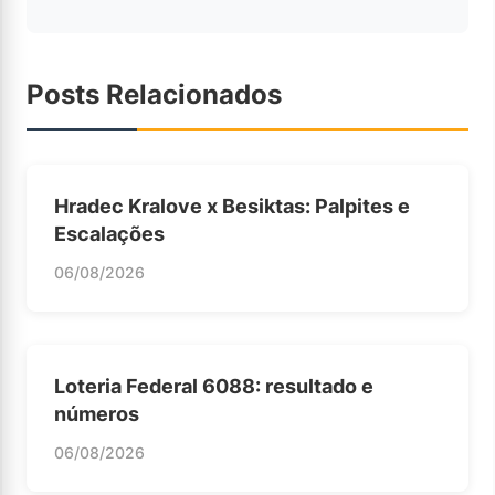
Posts Relacionados
Hradec Kralove x Besiktas: Palpites e
Escalações
06/08/2026
Loteria Federal 6088: resultado e
números
06/08/2026