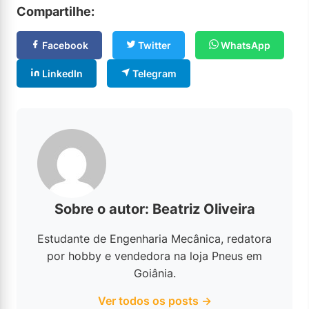
Compartilhe:
Facebook
Twitter
WhatsApp
LinkedIn
Telegram
Sobre o autor: Beatriz Oliveira
Estudante de Engenharia Mecânica, redatora
por hobby e vendedora na loja Pneus em
Goiânia.
Ver todos os posts →