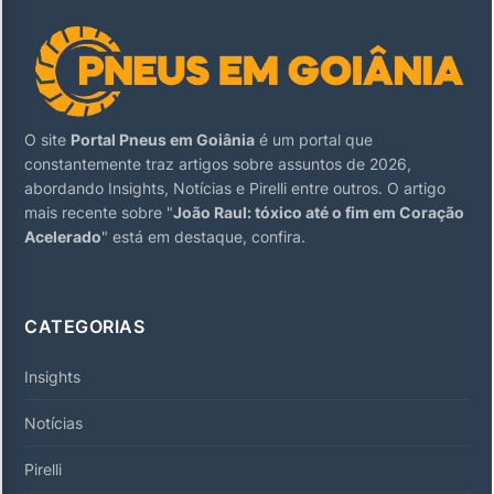
O site
Portal Pneus em Goiânia
é um portal que
constantemente traz artigos sobre assuntos de 2026,
abordando Insights, Notícias e Pirelli entre outros. O artigo
mais recente sobre "
João Raul: tóxico até o fim em Coração
Acelerado
" está em destaque, confira.
CATEGORIAS
Insights
Notícias
Pirelli