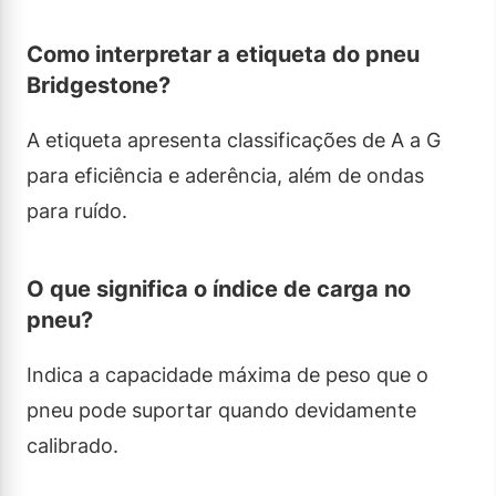
Como interpretar a etiqueta do pneu
Bridgestone?
A etiqueta apresenta classificações de A a G
para eficiência e aderência, além de ondas
para ruído.
O que significa o índice de carga no
pneu?
Indica a capacidade máxima de peso que o
pneu pode suportar quando devidamente
calibrado.