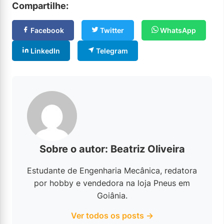
Compartilhe:
Facebook
Twitter
WhatsApp
LinkedIn
Telegram
Sobre o autor: Beatriz Oliveira
Estudante de Engenharia Mecânica, redatora
por hobby e vendedora na loja Pneus em
Goiânia.
Ver todos os posts →