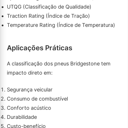
UTQG (Classificação de Qualidade)
Traction Rating (Índice de Tração)
Temperature Rating (Índice de Temperatura)
Aplicações Práticas
A classificação dos pneus Bridgestone tem
impacto direto em:
Segurança veicular
Consumo de combustível
Conforto acústico
Durabilidade
Custo-benefício