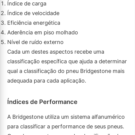
Índice de carga
Índice de velocidade
Eficiência energética
Aderência em piso molhado
Nível de ruído externo
Cada um destes aspectos recebe uma
classificação específica que ajuda a determinar
qual a classificação do pneu Bridgestone mais
adequada para cada aplicação.
Índices de Performance
A Bridgestone utiliza um sistema alfanumérico
para classificar a performance de seus pneus.