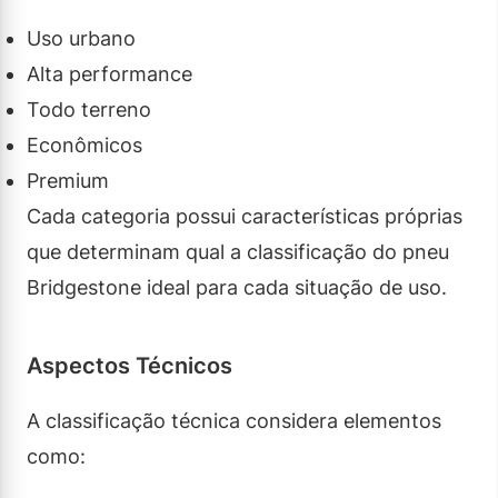
Uso urbano
Alta performance
Todo terreno
Econômicos
Premium
Cada categoria possui características próprias
que determinam qual a classificação do pneu
Bridgestone ideal para cada situação de uso.
Aspectos Técnicos
A classificação técnica considera elementos
como: