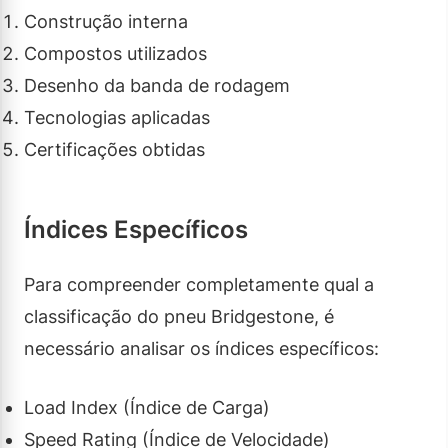
Construção interna
Compostos utilizados
Desenho da banda de rodagem
Tecnologias aplicadas
Certificações obtidas
Índices Específicos
Para compreender completamente qual a
classificação do pneu Bridgestone, é
necessário analisar os índices específicos:
Load Index (Índice de Carga)
Speed Rating (Índice de Velocidade)