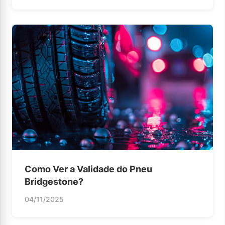
Como Ver a Validade do Pneu
Bridgestone?
04/11/2025