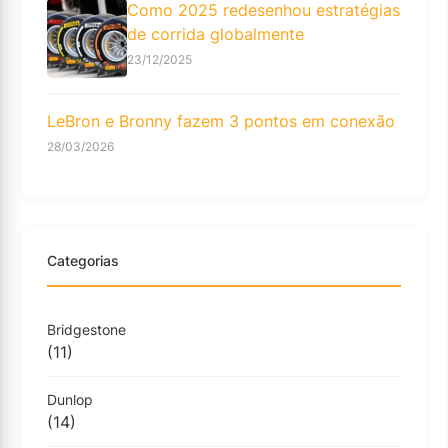
Como 2025 redesenhou estratégias
de corrida globalmente
23/12/2025
LeBron e Bronny fazem 3 pontos em conexão
28/03/2026
Categorias
Bridgestone
(11)
Dunlop
(14)