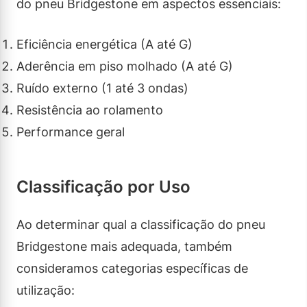
do pneu Bridgestone em aspectos essenciais:
Eficiência energética (A até G)
Aderência em piso molhado (A até G)
Ruído externo (1 até 3 ondas)
Resistência ao rolamento
Performance geral
Classificação por Uso
Ao determinar qual a classificação do pneu
Bridgestone mais adequada, também
consideramos categorias específicas de
utilização: