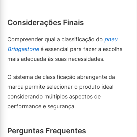
Considerações Finais
Compreender qual a classificação do
pneu
Bridgestone
é essencial para fazer a escolha
mais adequada às suas necessidades.
O sistema de classificação abrangente da
marca permite selecionar o produto ideal
considerando múltiplos aspectos de
performance e segurança.
Perguntas Frequentes