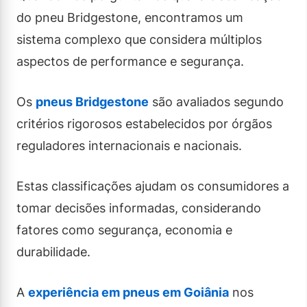
do pneu Bridgestone, encontramos um
sistema complexo que considera múltiplos
aspectos de performance e segurança.
Os
pneus Bridgestone
são avaliados segundo
critérios rigorosos estabelecidos por órgãos
reguladores internacionais e nacionais.
Estas classificações ajudam os consumidores a
tomar decisões informadas, considerando
fatores como segurança, economia e
durabilidade.
A
experiência em pneus em Goiânia
nos