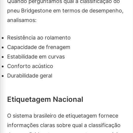
Quando perguntamos qual a classificação do
pneu Bridgestone em termos de desempenho,
analisamos:
Resistência ao rolamento
Capacidade de frenagem
Estabilidade em curvas
Conforto acústico
Durabilidade geral
Etiquetagem Nacional
O sistema brasileiro de etiquetagem fornece
informações claras sobre qual a classificação