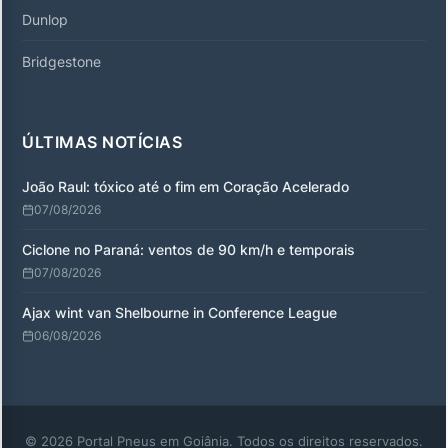
Dunlop
Bridgestone
ÚLTIMAS NOTÍCIAS
João Raul: tóxico até o fim em Coração Acelerado
07/08/2026
Ciclone no Paraná: ventos de 90 km/h e temporais
07/08/2026
Ajax wint van Shelbourne in Conference League
06/08/2026
© 2026 Portal Pneus em Goiânia. Todos os direitos reservados.