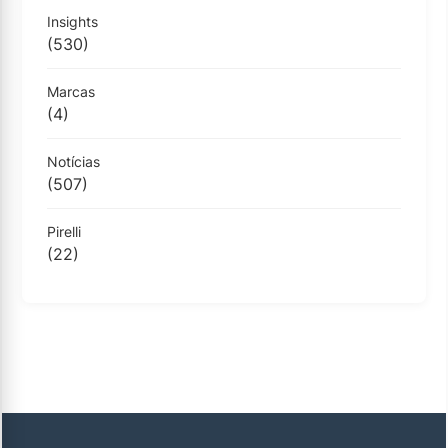
Insights
(530)
Marcas
(4)
Notícias
(507)
Pirelli
(22)