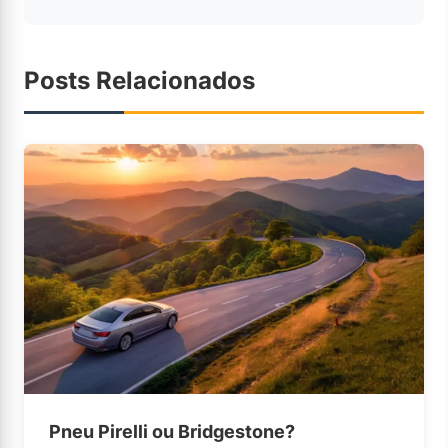
Posts Relacionados
Pneu Pirelli ou Bridgestone?