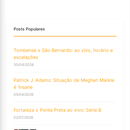
Posts Populares
Tombense x São Bernardo: ao vivo, horário e
escalações
30/04/2026
Patrick J. Adams: Situação de Meghan Markle
é ‘Insane
05/04/2026
Fortaleza x Ponte Preta ao vivo: Série B
02/07/2026