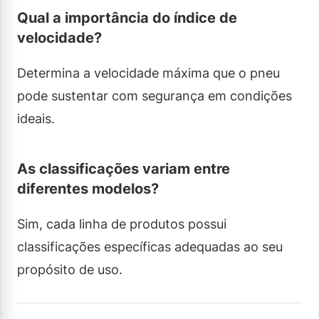
Qual a importância do índice de
velocidade?
Determina a velocidade máxima que o pneu
pode sustentar com segurança em condições
ideais.
As classificações variam entre
diferentes modelos?
Sim, cada linha de produtos possui
classificações específicas adequadas ao seu
propósito de uso.