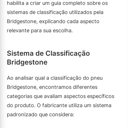
habilita a criar um guia completo sobre os
sistemas de classificação utilizados pela
Bridgestone, explicando cada aspecto
relevante para sua escolha.
Sistema de Classificação
Bridgestone
Ao analisar qual a classificação do pneu
Bridgestone, encontramos diferentes
categorias que avaliam aspectos específicos
do produto. O fabricante utiliza um sistema
padronizado que considera: