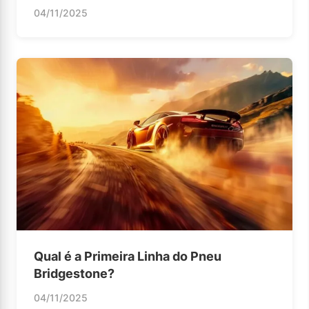
04/11/2025
Qual é a Primeira Linha do Pneu
Bridgestone?
04/11/2025