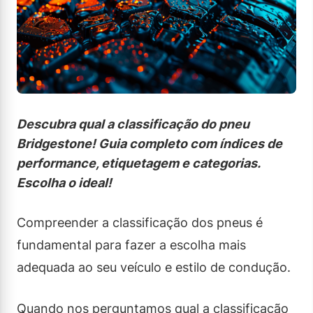
Descubra qual a classificação do pneu
Bridgestone! Guia completo com índices de
performance, etiquetagem e categorias.
Escolha o ideal!
Compreender a classificação dos pneus é
fundamental para fazer a escolha mais
adequada ao seu veículo e estilo de condução.
Quando nos perguntamos qual a classificação