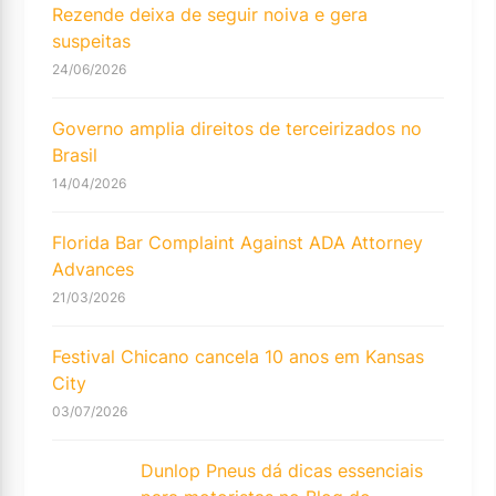
Rezende deixa de seguir noiva e gera
suspeitas
24/06/2026
Governo amplia direitos de terceirizados no
Brasil
14/04/2026
Florida Bar Complaint Against ADA Attorney
Advances
21/03/2026
Festival Chicano cancela 10 anos em Kansas
City
03/07/2026
Dunlop Pneus dá dicas essenciais