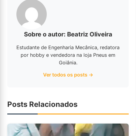
Sobre o autor: Beatriz Oliveira
Estudante de Engenharia Mecânica, redatora
por hobby e vendedora na loja Pneus em
Goiânia.
Ver todos os posts →
Posts Relacionados