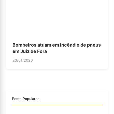
Bombeiros atuam em incêndio de pneus
em Juiz de Fora
23/01/2026
Posts Populares