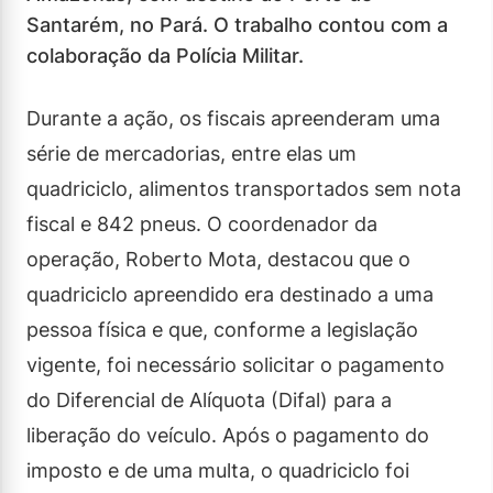
Santarém, no Pará. O trabalho contou com a
colaboração da Polícia Militar.
Durante a ação, os fiscais apreenderam uma
série de mercadorias, entre elas um
quadriciclo, alimentos transportados sem nota
fiscal e 842 pneus. O coordenador da
operação, Roberto Mota, destacou que o
quadriciclo apreendido era destinado a uma
pessoa física e que, conforme a legislação
vigente, foi necessário solicitar o pagamento
do Diferencial de Alíquota (Difal) para a
liberação do veículo. Após o pagamento do
imposto e de uma multa, o quadriciclo foi