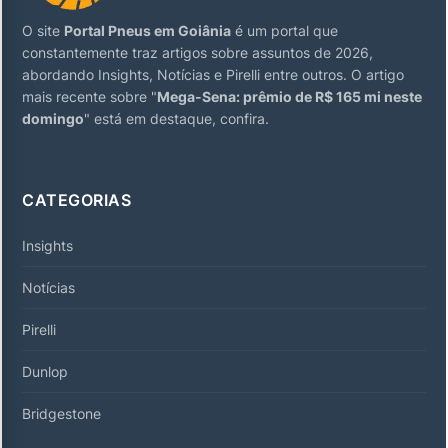
O site
Portal Pneus em Goiânia
é um portal que
constantemente traz artigos sobre assuntos de 2026,
abordando Insights, Notícias e Pirelli entre outros. O artigo
mais recente sobre "
Mega-Sena: prêmio de R$ 165 mi neste
domingo
" está em destaque, confira.
CATEGORIAS
Insights
Notícias
Pirelli
Dunlop
Bridgestone