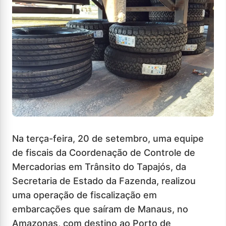
Na terça-feira, 20 de setembro, uma equipe
de fiscais da Coordenação de Controle de
Mercadorias em Trânsito do Tapajós, da
Secretaria de Estado da Fazenda, realizou
uma operação de fiscalização em
embarcações que saíram de Manaus, no
Amazonas, com destino ao Porto de