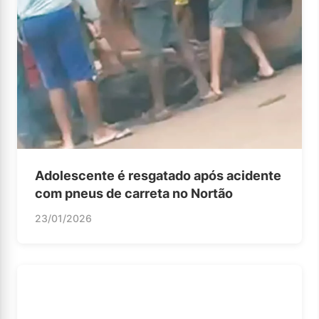
Adolescente é resgatado após acidente
com pneus de carreta no Nortão
23/01/2026