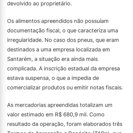
devolvido ao proprietário.
Os alimentos apreendidos não possuíam
documentação fiscal, o que caracteriza uma
irregularidade. No caso dos pneus, que eram
destinados a uma empresa localizada em
Santarém, a situação era ainda mais
complicada. A inscrição estadual da empresa
estava suspensa, o que a impedia de
comercializar produtos ou emitir notas fiscais.
As mercadorias apreendidas totalizam um
valor estimado em R$ 680,9 mil. Como
resultado da operação, foram elaborados três