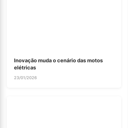
Inovação muda o cenário das motos
elétricas
23/01/2026