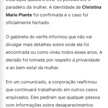
paradeiro da mulher. A identidade de
Christina
Marie Plante
foi confirmada e o caso foi
oficialmente fechado.
O gabinete do xerife informou que não vai
divulgar mais detalhes sobre onde ela foi
encontrada ou como viveu todos esses anos. A
decisão foi tomada
por respeito à privacidade
e ao bem-estar
da mulher.
Em um comunicado, a corporação reafirmou
que continuará trabalhando em outros casos
arquivados. Eles pediram que qualquer pessoa
com informações sobre desaparecimentos