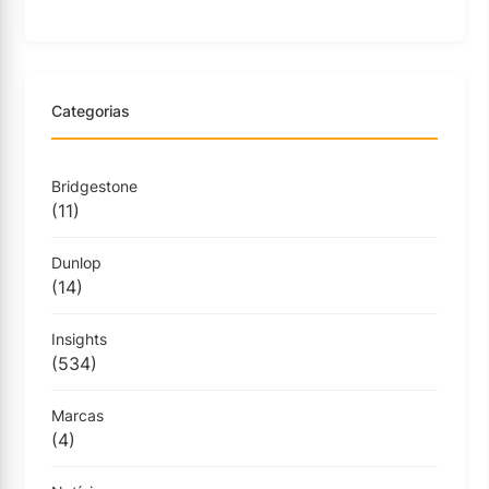
Categorias
Bridgestone
(11)
Dunlop
(14)
Insights
(534)
Marcas
(4)