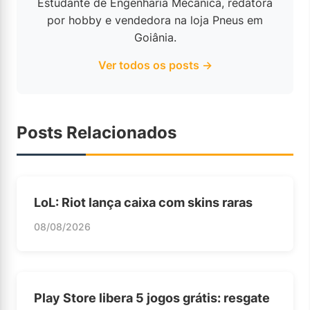
Estudante de Engenharia Mecânica, redatora
por hobby e vendedora na loja Pneus em
Goiânia.
Ver todos os posts →
Posts Relacionados
LoL: Riot lança caixa com skins raras
08/08/2026
Play Store libera 5 jogos grátis: resgate