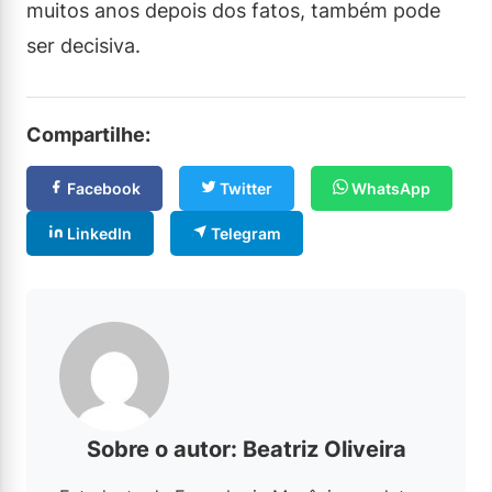
muitos anos depois dos fatos, também pode
ser decisiva.
Compartilhe:
Facebook
Twitter
WhatsApp
LinkedIn
Telegram
Sobre o autor: Beatriz Oliveira