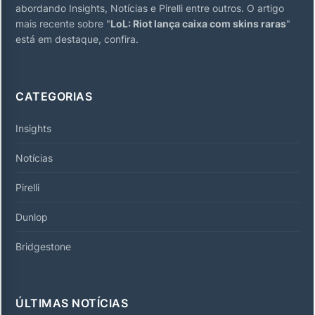
abordando Insights, Notícias e Pirelli entre outros. O artigo
mais recente sobre "
LoL: Riot lança caixa com skins raras
"
está em destaque, confira.
CATEGORIAS
Insights
Notícias
Pirelli
Dunlop
Bridgestone
ÚLTIMAS NOTÍCIAS