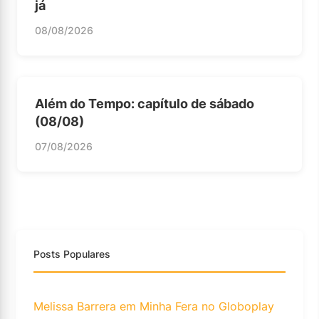
já
08/08/2026
Além do Tempo: capítulo de sábado
(08/08)
07/08/2026
Posts Populares
Melissa Barrera em Minha Fera no Globoplay