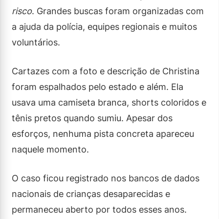
risco
. Grandes buscas foram organizadas com
a ajuda da polícia, equipes regionais e muitos
voluntários.
Cartazes com a foto e descrição de Christina
foram espalhados pelo estado e além. Ela
usava uma camiseta branca, shorts coloridos e
tênis pretos quando sumiu. Apesar dos
esforços, nenhuma pista concreta apareceu
naquele momento.
O caso ficou registrado nos bancos de dados
nacionais de crianças desaparecidas e
permaneceu aberto por todos esses anos.