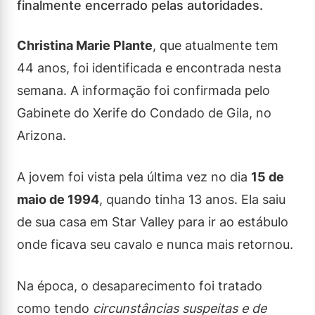
finalmente encerrado pelas autoridades.
Christina Marie Plante
, que atualmente tem
44 anos, foi identificada e encontrada nesta
semana. A informação foi confirmada pelo
Gabinete do Xerife do Condado de Gila, no
Arizona.
A jovem foi vista pela última vez no dia
15 de
maio de 1994
, quando tinha 13 anos. Ela saiu
de sua casa em Star Valley para ir ao estábulo
onde ficava seu cavalo e nunca mais retornou.
Na época, o desaparecimento foi tratado
como tendo
circunstâncias suspeitas e de