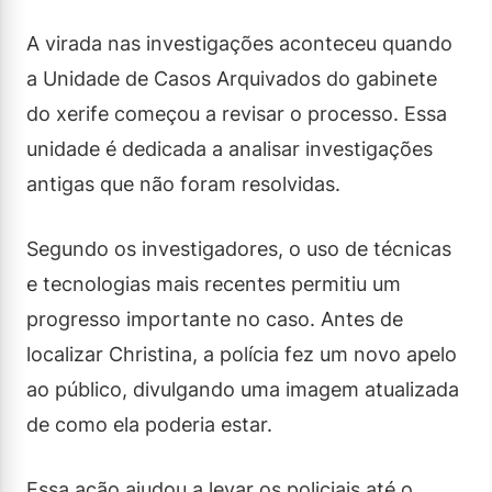
A virada nas investigações aconteceu quando
a Unidade de Casos Arquivados do gabinete
do xerife começou a revisar o processo. Essa
unidade é dedicada a analisar investigações
antigas que não foram resolvidas.
Segundo os investigadores, o uso de técnicas
e tecnologias mais recentes permitiu um
progresso importante no caso. Antes de
localizar Christina, a polícia fez um novo apelo
ao público, divulgando uma imagem atualizada
de como ela poderia estar.
Essa ação ajudou a levar os policiais até o