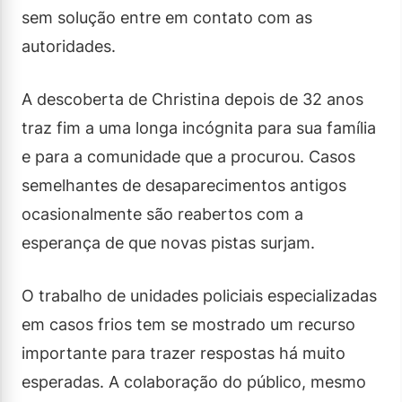
sem solução entre em contato com as
autoridades.
A descoberta de Christina depois de 32 anos
traz fim a uma longa incógnita para sua família
e para a comunidade que a procurou. Casos
semelhantes de desaparecimentos antigos
ocasionalmente são reabertos com a
esperança de que novas pistas surjam.
O trabalho de unidades policiais especializadas
em casos frios tem se mostrado um recurso
importante para trazer respostas há muito
esperadas. A colaboração do público, mesmo